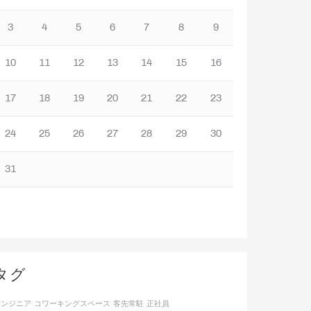
3
4
5
6
7
8
9
10
11
12
13
14
15
16
17
18
19
20
21
22
23
24
25
26
27
28
29
30
31
タグ
エンジニア
コワーキングスペース
客先常駐
正社員