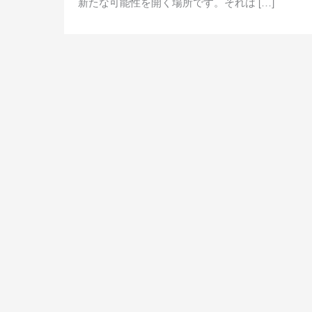
新たな可能性を開く場所です。それは […]