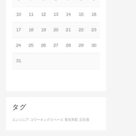
10
11
12
13
14
15
16
17
18
19
20
21
22
23
24
25
26
27
28
29
30
31
タグ
エンジニア
コワーキングスペース
客先常駐
正社員