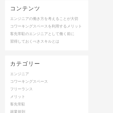
コンテンツ
エンジニアの働き方を考えることが大切
コワーキングスペースを利用するメリット
客先常駐のエンジニアとして働く前に
習得しておくべきスキルとは
カテゴリー
エンジニア
コワーキングスペース
フリーランス
メリット
客先常駐
就業規則