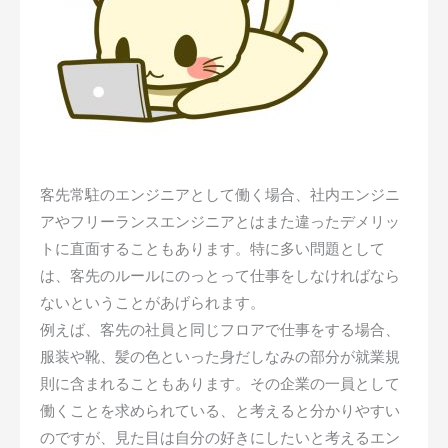
客先常駐のエンジニアとして働く場合、社内エンジニ
アやフリーランスエンジニアとはまた違ったデメリッ
トに直面することもあります。特に多い問題として
は、客先のルールにのっとって仕事をしなければなら
ないということがあげられます。
例えば、客先の社員と同じフロアで仕事をする場合、
服装や靴、髪の色といった身だしなみの部分が就業規
則に含まれることもあります。その企業の一員として
働くことを求められている、と考えると分かりやすい
のですが、見た目は自分の好きにしたいと考えるエン