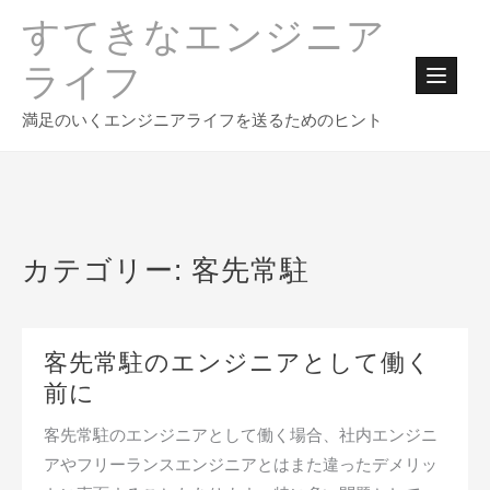
Skip
すてきなエンジニア
to
content
ライフ
満足のいくエンジニアライフを送るためのヒント
カテゴリー:
客先常駐
客先常駐のエンジニアとして働く
前に
客先常駐のエンジニアとして働く場合、社内エンジニ
アやフリーランスエンジニアとはまた違ったデメリッ