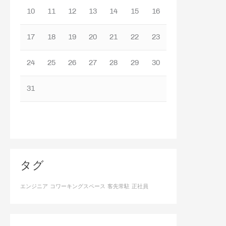
10
11
12
13
14
15
16
17
18
19
20
21
22
23
24
25
26
27
28
29
30
31
タグ
エンジニア
コワーキングスペース
客先常駐
正社員