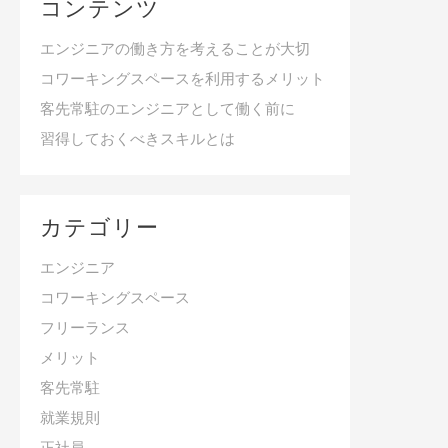
コンテンツ
エンジニアの働き方を考えることが大切
コワーキングスペースを利用するメリット
客先常駐のエンジニアとして働く前に
習得しておくべきスキルとは
カテゴリー
エンジニア
コワーキングスペース
フリーランス
メリット
客先常駐
就業規則