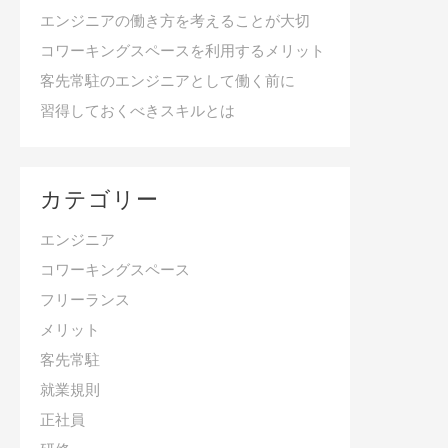
エンジニアの働き方を考えることが大切
コワーキングスペースを利用するメリット
客先常駐のエンジニアとして働く前に
習得しておくべきスキルとは
カテゴリー
エンジニア
コワーキングスペース
フリーランス
メリット
客先常駐
就業規則
正社員