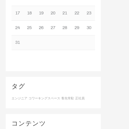
17
18
19
20
21
22
23
24
25
26
27
28
29
30
31
タグ
エンジニア
コワーキングスペース
客先常駐
正社員
コンテンツ