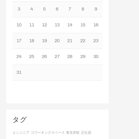
3
4
5
6
7
8
9
10
11
12
13
14
15
16
17
18
19
20
21
22
23
24
25
26
27
28
29
30
31
タグ
エンジニア
コワーキングスペース
客先常駐
正社員